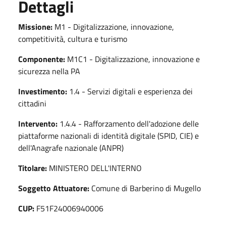
Dettagli
Missione:
M1 - Digitalizzazione, innovazione,
competitività, cultura e turismo
Componente:
M1C1 - Digitalizzazione, innovazione e
sicurezza nella PA
Investimento:
1.4 - Servizi digitali e esperienza dei
cittadini
Intervento:
1.4.4 - Rafforzamento dell'adozione delle
piattaforme nazionali di identità digitale (SPID, CIE) e
dell'Anagrafe nazionale (ANPR)
Titolare:
MINISTERO DELL'INTERNO
Soggetto Attuatore:
Comune di Barberino di Mugello
CUP:
F51F24006940006