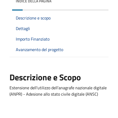
INDICE DELLA PAGINA
Descrizione e scopo
Dettagli
Importo Finanziato
Avanzamento del progetto
Descrizione e Scopo
Estensione dell'utilizzo dell'anagrafe nazionale digitale
(ANPR) - Adesione allo stato civile digitale (ANSC)