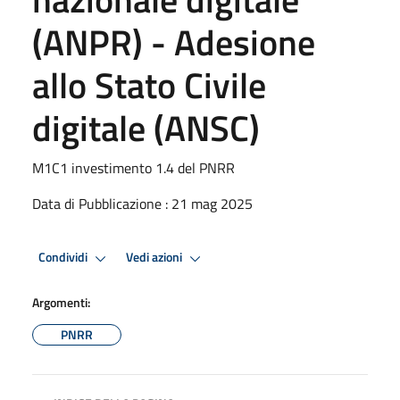
(ANPR) - Adesione
allo Stato Civile
digitale (ANSC)
M1C1 investimento 1.4 del PNRR
Data di Pubblicazione : 21 mag 2025
Condividi
Vedi azioni
Argomenti:
PNRR