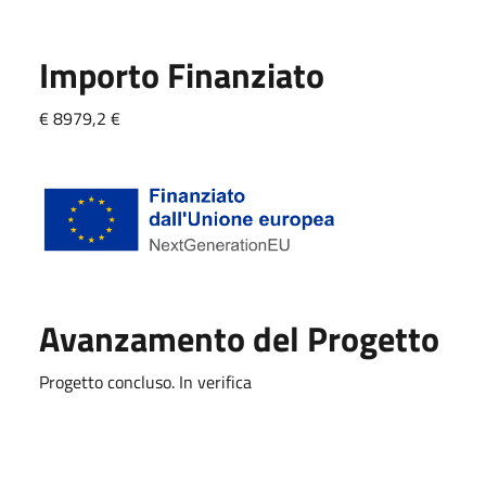
Importo Finanziato
€ 8979,2 €
Avanzamento del Progetto
Progetto concluso. In verifica