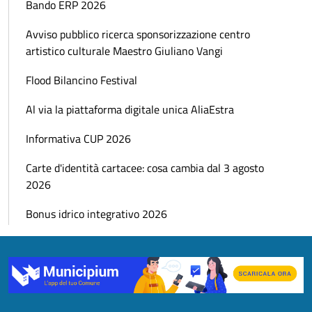
Bando ERP 2026
Avviso pubblico ricerca sponsorizzazione centro
artistico culturale Maestro Giuliano Vangi
Flood Bilancino Festival
Al via la piattaforma digitale unica AliaEstra
Informativa CUP 2026
Carte d'identità cartacee: cosa cambia dal 3 agosto
2026
Bonus idrico integrativo 2026