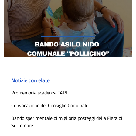
Notizie correlate
Promemoria scadenza TARI
Convocazione del Consiglio Comunale
Bando sperimentale di miglioria posteggi della Fiera di
Settembre