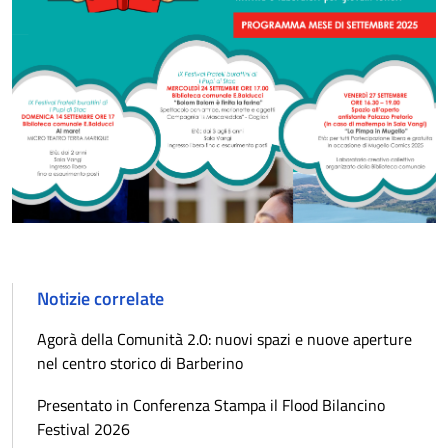
Notizie correlate
Agorà della Comunità 2.0: nuovi spazi e nuove aperture
nel centro storico di Barberino
Presentato in Conferenza Stampa il Flood Bilancino
Festival 2026