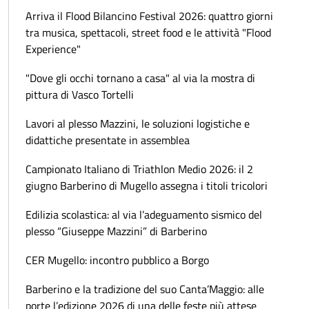
Arriva il Flood Bilancino Festival 2026: quattro giorni
tra musica, spettacoli, street food e le attività "Flood
Experience"
"Dove gli occhi tornano a casa" al via la mostra di
pittura di Vasco Tortelli
Lavori al plesso Mazzini, le soluzioni logistiche e
didattiche presentate in assemblea
Campionato Italiano di Triathlon Medio 2026: il 2
giugno Barberino di Mugello assegna i titoli tricolori
Edilizia scolastica: al via l’adeguamento sismico del
plesso “Giuseppe Mazzini” di Barberino
CER Mugello: incontro pubblico a Borgo
Barberino e la tradizione del suo Canta’Maggio: alle
porte l’edizione 2026 di una delle feste più attese