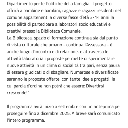
Dipartimento per le Politiche della famiglia. Il progetto
offrirà a bambine e bambini, ragazze e ragazzi residenti nel
comune appartenenti a diverse fasce d’età 3-14 anni la
possibilità di partecipare a laboratori socio educativi e
creativi presso la Biblioteca Comunale.
La Biblioteca, spazio di formazione continua sia dal punto
di vista culturale che umano - continua l'Assessora - è
anche luogo d’incontro e di relazione, e attraverso le
attività laboratoriali proposte permette di sperimentare
nuove attività in un clima di socialità tra pari, senza paura
di essere giudicati o di sbagliare. Numerose e diversificate
saranno le proposte offerte, con tante idee e progetti, la
cui parola d’ordine non potrà che essere: Divertirsi
crescendo!"
Il programma avrà inizio a
settembre
con un anteprima per
proseguire fino a
dicembre
2025
. A breve sarà comunicato
l'intero programma.