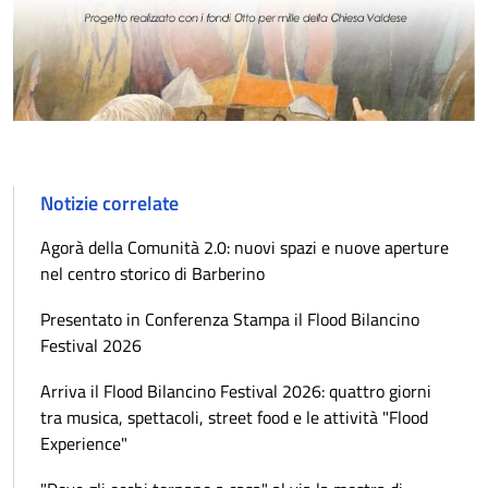
Notizie correlate
Agorà della Comunità 2.0: nuovi spazi e nuove aperture
nel centro storico di Barberino
Presentato in Conferenza Stampa il Flood Bilancino
Festival 2026
Arriva il Flood Bilancino Festival 2026: quattro giorni
tra musica, spettacoli, street food e le attività "Flood
Experience"