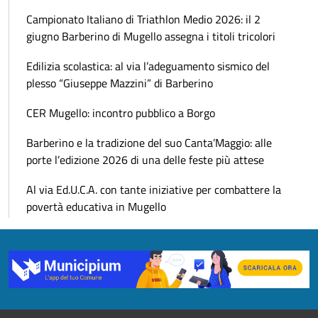
Campionato Italiano di Triathlon Medio 2026: il 2
giugno Barberino di Mugello assegna i titoli tricolori
Edilizia scolastica: al via l’adeguamento sismico del
plesso “Giuseppe Mazzini” di Barberino
CER Mugello: incontro pubblico a Borgo
Barberino e la tradizione del suo Canta’Maggio: alle
porte l’edizione 2026 di una delle feste più attese
Al via Ed.U.C.A. con tante iniziative per combattere la
povertà educativa in Mugello