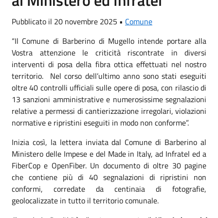
Pubblicato il 20 novembre 2025 •
Comune
“Il Comune di Barberino di Mugello intende portare alla
Vostra attenzione le criticità riscontrate in diversi
interventi di posa della fibra ottica effettuati nel nostro
territorio.
Nel corso dell’ultimo anno sono stati eseguiti
oltre 40 controlli ufficiali sulle opere di posa, con rilascio di
13 sanzioni amministrative e numerosissime segnalazioni
relative a permessi di cantierizzazione irregolari, violazioni
normative e ripristini eseguiti in modo non conforme”.​
Inizia così, la lettera inviata dal Comune di Barberino al
Ministero delle Impese e del Made in Italy, ad Infratel ed a
FiberCop e OpenFiber. Un documento di oltre 30 pagine
che contiene più di 40 segnalazioni di ripristini non
conformi, corredate da centinaia di fotografie,
geolocalizzate in tutto il territorio comunale.