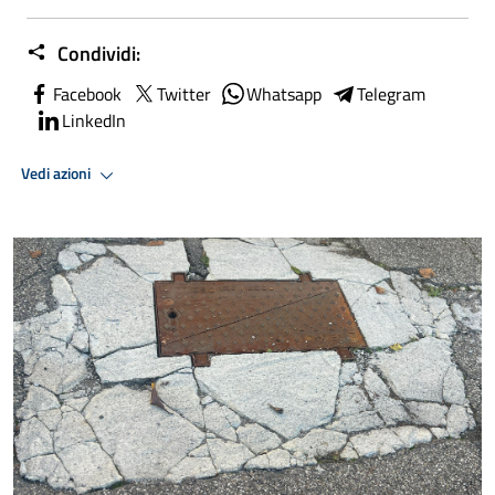
Condividi:
Facebook
Twitter
Whatsapp
Telegram
LinkedIn
Vedi azioni