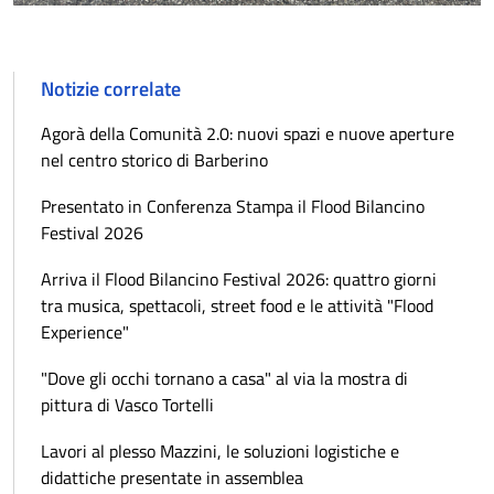
Notizie correlate
Agorà della Comunità 2.0: nuovi spazi e nuove aperture
nel centro storico di Barberino
Presentato in Conferenza Stampa il Flood Bilancino
Festival 2026
Arriva il Flood Bilancino Festival 2026: quattro giorni
tra musica, spettacoli, street food e le attività "Flood
Experience"
"Dove gli occhi tornano a casa" al via la mostra di
pittura di Vasco Tortelli
Lavori al plesso Mazzini, le soluzioni logistiche e
didattiche presentate in assemblea