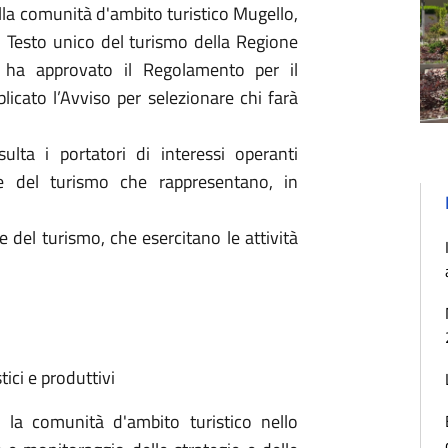
ella comunità d'ambito turistico Mugello,
 Testo unico del turismo della Regione
 ha approvato il Regolamento per il
icato l’Avviso per selezionare chi farà
lta i portatori di interessi operanti
re del turismo che rappresentano, in
 del turismo, che esercitano le attività
tici e produttivi
 la comunità d'ambito turistico nello