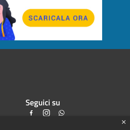
Seguici su
Facebook
Instagram
Whatsapp
×