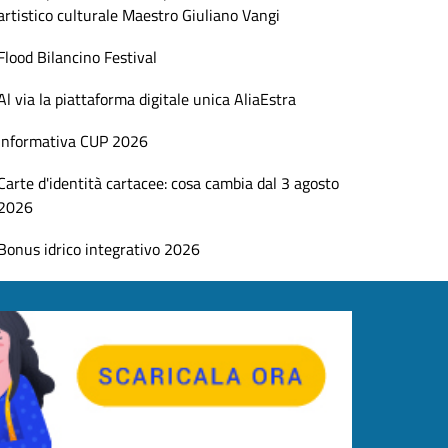
artistico culturale Maestro Giuliano Vangi
Flood Bilancino Festival
Al via la piattaforma digitale unica AliaEstra
Informativa CUP 2026
Carte d'identità cartacee: cosa cambia dal 3 agosto
2026
Bonus idrico integrativo 2026