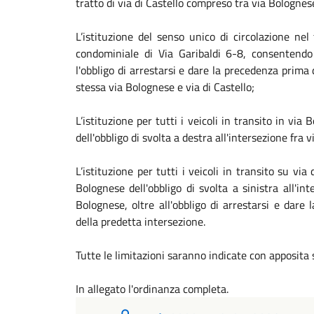
tratto di via di Castello compreso tra via Bolognese
L’istituzione del senso unico di circolazione nel 
condominiale di Via Garibaldi 6-8, consentendo
l'obbligo di arrestarsi e dare la precedenza prima 
stessa via Bolognese e via di Castello;
L’istituzione per tutti i veicoli in transito in vi
dell'obbligo di svolta a destra all'intersezione fra 
L’istituzione per tutti i veicoli in transito su via
Bolognese dell'obbligo di svolta a sinistra all'int
Bolognese, oltre all'obbligo di arrestarsi e dare
della predetta intersezione.
Tutte le limitazioni saranno indicate con apposita
In allegato l'ordinanza completa.