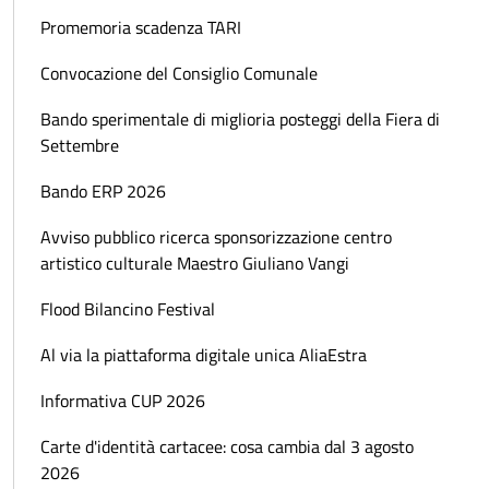
Promemoria scadenza TARI
Convocazione del Consiglio Comunale
Bando sperimentale di miglioria posteggi della Fiera di
Settembre
Bando ERP 2026
Avviso pubblico ricerca sponsorizzazione centro
artistico culturale Maestro Giuliano Vangi
Flood Bilancino Festival
Al via la piattaforma digitale unica AliaEstra
Informativa CUP 2026
Carte d'identità cartacee: cosa cambia dal 3 agosto
2026