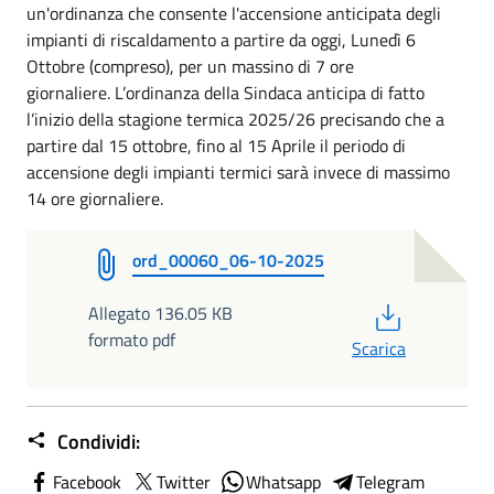
un'ordinanza che consente l'accensione anticipata degli
impianti di riscaldamento a partire da oggi, Lunedì 6
Ottobre (compreso), per un massino di 7 ore
giornaliere. L’ordinanza della Sindaca anticipa di fatto
l’inizio della stagione termica 2025/26 precisando che a
partire dal 15 ottobre, fino al 15 Aprile il periodo di
accensione degli impianti termici sarà invece di massimo
14 ore giornaliere.
ord_00060_06-10-2025
PDF
Allegato 136.05 KB
formato pdf
Scarica
Condividi:
Facebook
Twitter
Whatsapp
Telegram