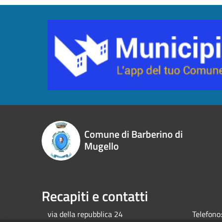
Comune di Barberino di
Mugello
Recapiti e contatti
via della repubblica 24
Telefono: