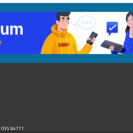
055 84771