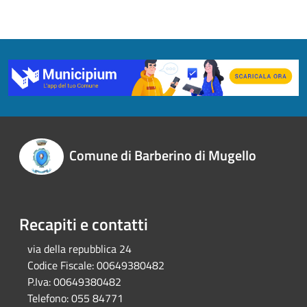
Comune di Barberino di Mugello
Recapiti e contatti
via della repubblica 24
Codice Fiscale:
00649380482
P.Iva:
00649380482
Telefono:
055 84771