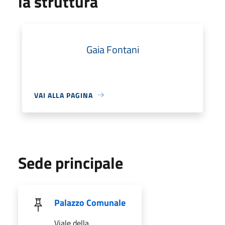
la struttura
Gaia Fontani
VAI ALLA PAGINA
Sede principale
Palazzo Comunale
Viale della