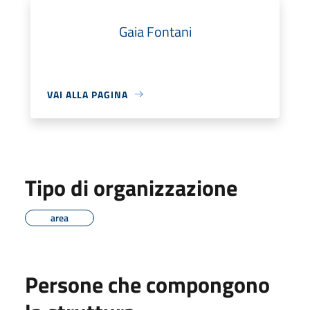
Gaia Fontani
VAI ALLA PAGINA
Tipo di organizzazione
area
Persone che compongono