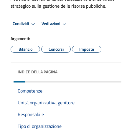
strategico sulla gestione delle risorse pubbliche.
Condividi
Vedi azioni
Argomenti:
Bilancio
Concorsi
Imposte
INDICE DELLA PAGINA
Competenze
Unità organizzativa genitore
Responsabile
Tipo di organizzazione