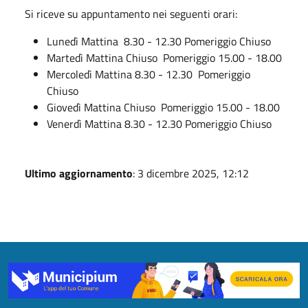
Si riceve su appuntamento nei seguenti orari:
Lunedì Mattina 8.30 - 12.30 Pomeriggio Chiuso
Martedì Mattina Chiuso Pomeriggio 15.00 - 18.00
Mercoledì Mattina 8.30 - 12.30 Pomeriggio
Chiuso
Giovedì Mattina Chiuso Pomeriggio 15.00 - 18.00
Venerdì Mattina 8.30 - 12.30 Pomeriggio Chiuso
Ultimo aggiornamento
: 3 dicembre 2025, 12:12