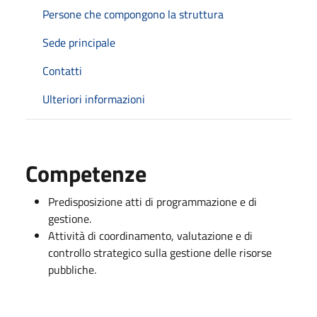
Persone che compongono la struttura
Sede principale
Contatti
Ulteriori informazioni
Competenze
Predisposizione atti di programmazione e di
gestione.
Attività di coordinamento, valutazione e di
controllo strategico sulla gestione delle risorse
pubbliche.