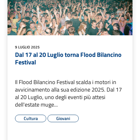
9 LUGLIO 2025
Dal 17 al 20 Luglio torna Flood Bilancino
Festival
Il Flood Bilancino Festival scalda i motori in
avvicinamento alla sua edizione 2025. Dal 17
al 20 Luglio, uno degli eventi più attesi
dell'estate muge...
Cultura
Giovani