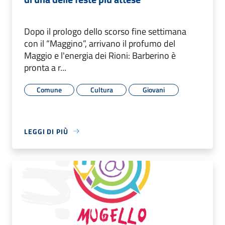
Dopo il prologo dello scorso fine settimana
con il “Maggino”, arrivano il profumo del
Maggio e l'energia dei Rioni: Barberino è
pronta a r...
Comune
Cultura
Giovani
LEGGI DI PIÙ