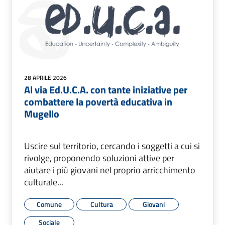
28 APRILE 2026
Al via Ed.U.C.A. con tante iniziative per
combattere la povertà educativa in
Mugello
Uscire sul territorio, cercando i soggetti a cui si
rivolge, proponendo soluzioni attive per
aiutare i più giovani nel proprio arricchimento
culturale...
Comune
Cultura
Giovani
Sociale