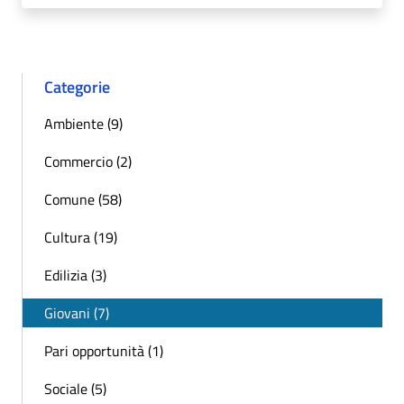
Categorie
Ambiente (9)
Commercio (2)
Comune (58)
Cultura (19)
Edilizia (3)
Giovani (7)
Pari opportunità (1)
Sociale (5)