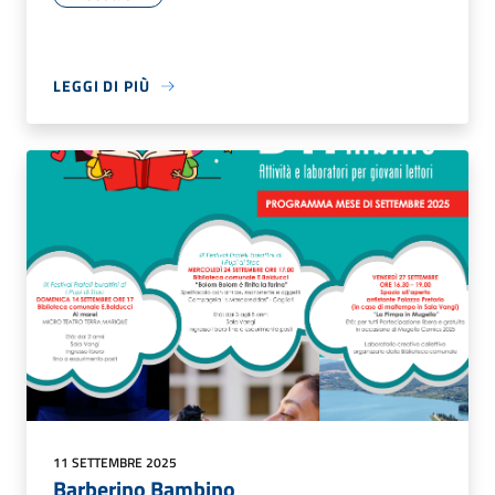
LEGGI DI PIÙ
11 SETTEMBRE 2025
Barberino Bambino