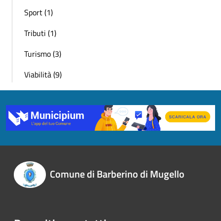
Sport (1)
Tributi (1)
Turismo (3)
Viabilità (9)
Comune di Barberino di Mugello