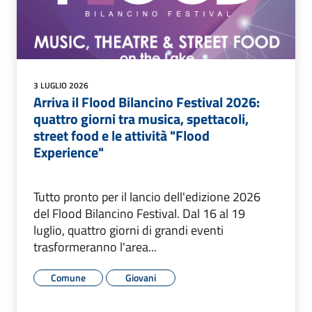
3 LUGLIO 2026
Arriva il Flood Bilancino Festival 2026:
quattro giorni tra musica, spettacoli,
street food e le attività "Flood
Experience"
Tutto pronto per il lancio dell'edizione 2026
del Flood Bilancino Festival. Dal 16 al 19
luglio, quattro giorni di grandi eventi
trasformeranno l'area...
Comune
Giovani