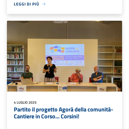
LEGGI DI PIÙ
4 LUGLIO 2025
Partito il progetto Agorà della comunità-
Cantiere in Corso... Corsini!