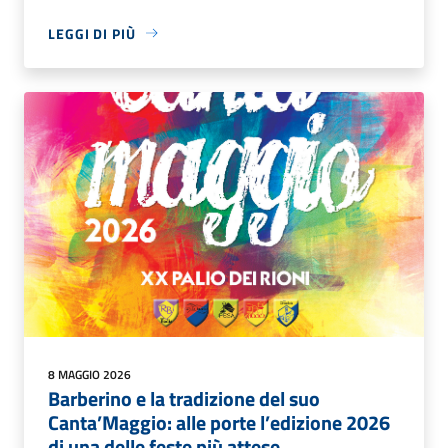
LEGGI DI PIÙ
8 MAGGIO 2026
Barberino e la tradizione del suo
Canta’Maggio: alle porte l’edizione 2026
di una delle feste più attese